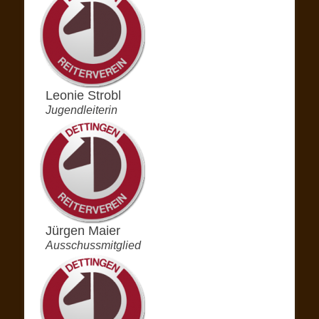
Leonie Strobl
Jugendleiterin
Jürgen Maier
Ausschussmitglied