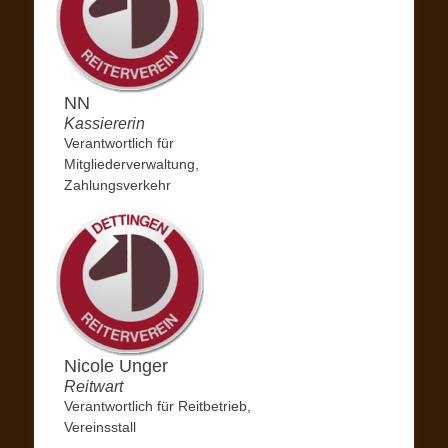
NN
Kassiererin
Verantwortlich für
Mitgliederverwaltung,
Zahlungsverkehr
Nicole Unger
Reitwart
Verantwortlich für Reitbetrieb,
Vereinsstall