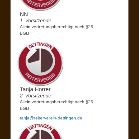
NN
1. Vorsitzende
Allein vertretungsberechtigt nach §26
BGB
Tanja Horrer
2. Vorsitzende
Allein vertretungsberechtigt nach §26
BGB
tanja@reiterverein-dettingen.de