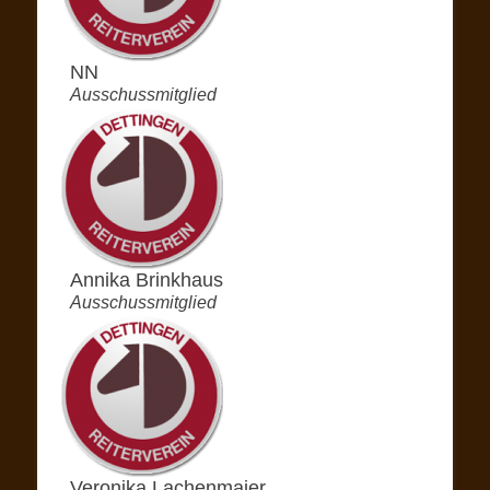
NN
Ausschussmitglied
Annika Brinkhaus
Ausschussmitglied
Veronika Lachenmaier