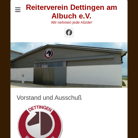
Reiterverein Dettingen am
Albuch e.V.
Wir nehmen jede Hürde!
Facebook
Vorstand und Ausschuß