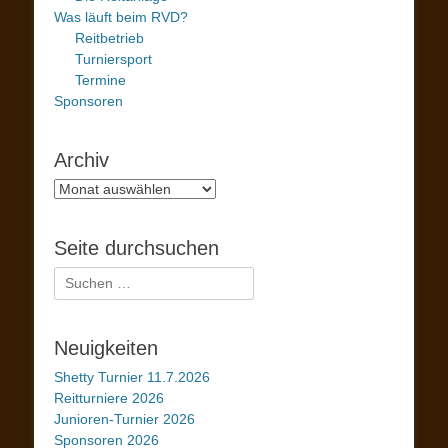
Was läuft beim RVD?
Reitbetrieb
Turniersport
Termine
Sponsoren
Archiv
Archiv
Seite durchsuchen
Suchen
nach:
Neuigkeiten
Shetty Turnier 11.7.2026
Reitturniere 2026
Junioren-Turnier 2026
Sponsoren 2026