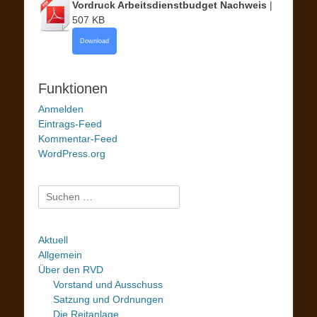
Vordruck Arbeitsdienstbudget Nachweis
|
507 KB
Download
Funktionen
Anmelden
Eintrags-Feed
Kommentar-Feed
WordPress.org
Suchen
nach:
Aktuell
Allgemein
Über den RVD
Vorstand und Ausschuss
Satzung und Ordnungen
Die Reitanlage